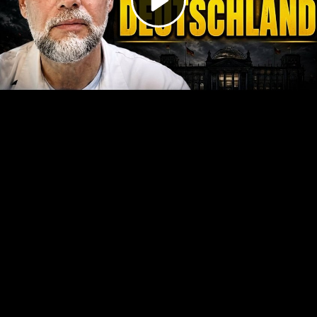
Video