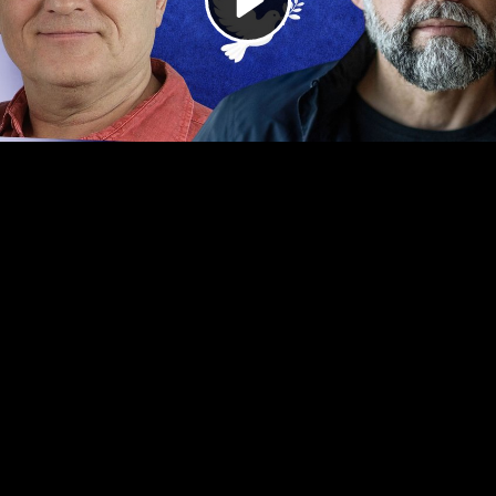
Video